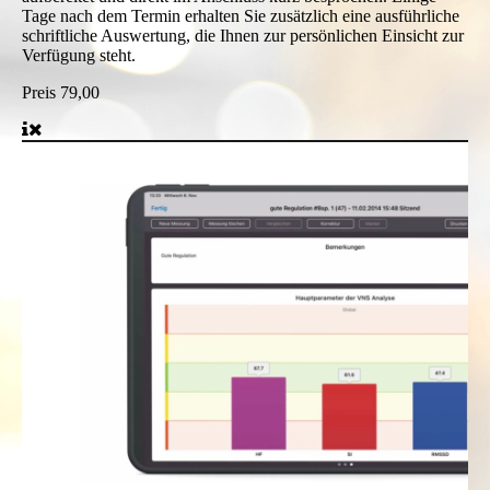
Tage nach dem Termin erhalten Sie zusätzlich eine ausführliche
schriftliche Auswertung, die Ihnen zur persönlichen Einsicht zur
Verfügung steht.
Preis
79,00