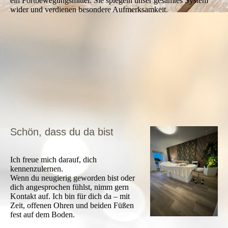
ein Fortbewegungsmittel: Sie spiegeln unser gesamtes System
wider und verdienen besondere Aufmerksamkeit.
Schön, dass du da bist
Ich freue mich darauf, dich
kennenzulernen.
Wenn du neugierig geworden bist oder
dich angesprochen fühlst, nimm gern
Kontakt auf. Ich bin für dich da – mit
Zeit, offenen Ohren und beiden Füßen
fest auf dem Boden.