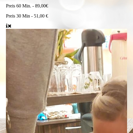
Preis
60 Min. - 89,00€
Preis
30 Min - 51,00 €