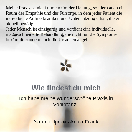
Meine Praxis ist nicht nur ein Ort der Heilung, sondern auch ein
Raum der Empathie und der Fürsorge, in dem jeder Patient die
individuelle Aufmerksamkeit und Unterstützung erhält, die er
aktuell benötigt.
Jeder Mensch ist einzigartig und verdient eine individuelle,
maßgeschneiderte Behandlung, die nicht nur die Symptome
bekämpft, sondern auch die Ursachen angeht.
Wie findest du mich
Ich habe meine wunderschöne Praxis in
Vehlefanz.
Naturheilpraxis Anica Frank