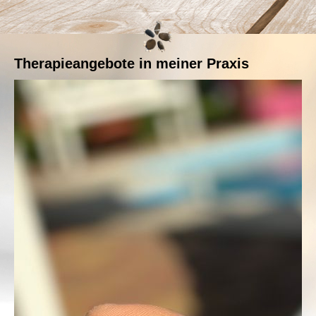
Therapieangebote in meiner Praxis