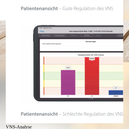
VNS-Analyse