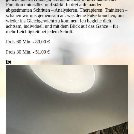
Funktion unterstützt und stärkt. In drei aufeinander
abgestimmten Schritten – Analysieren, Therapieren, Trainieren –
schauen wir uns gemeinsam an, was deine Füße brauchen, um
wieder ins Gleichgewicht zu kommen. Ich begleite dich
achtsam, individuell und mit dem Blick auf das Ganze – für
mehr Leichtigkeit bei jedem Schritt.
Preis
60 Min. - 89,00 €
Preis
30 Min. - 51,00 €