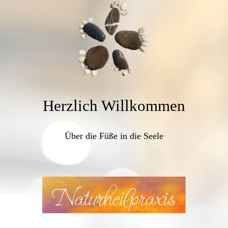
Herzlich Willkommen
Über die Füße in die Seele