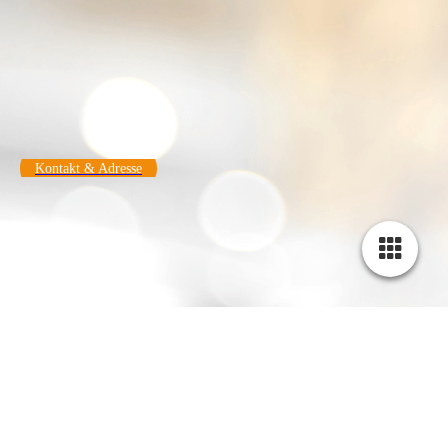
Kontakt & Adresse
Impressum