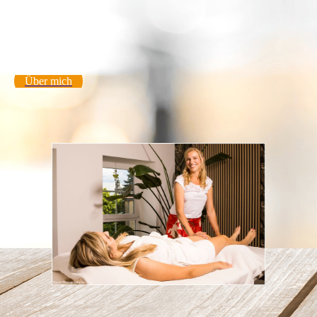
Über mich