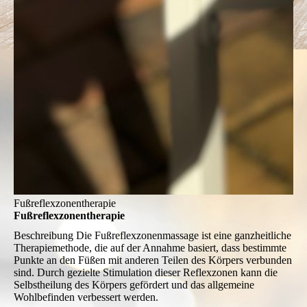
Fußreflexzonentherapie
Fußreflexzonentherapie
Beschreibung
Die Fußreflexzonenmassage ist eine ganzheitliche
Therapiemethode, die auf der Annahme basiert, dass bestimmte
Punkte an den Füßen mit anderen Teilen des Körpers verbunden
sind. Durch gezielte Stimulation dieser Reflexzonen kann die
Selbstheilung des Körpers gefördert und das allgemeine
Wohlbefinden verbessert werden.