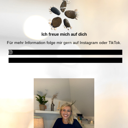
Ich freue mich auf dich
Für mehr Information folge mir gern auf Instagram oder TikTok.